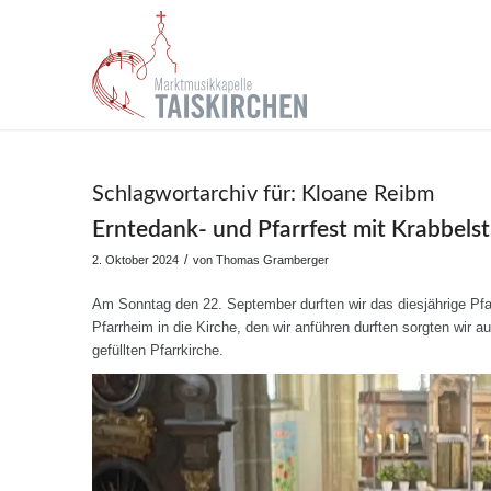
Schlagwortarchiv für:
Kloane Reibm
Erntedank- und Pfarrfest mit Krabbels
/
2. Oktober 2024
von
Thomas Gramberger
Am Sonntag den 22. September durften wir das diesjährige Pf
Pfarrheim in die Kirche, den wir anführen durften sorgten wir au
gefüllten Pfarrkirche.