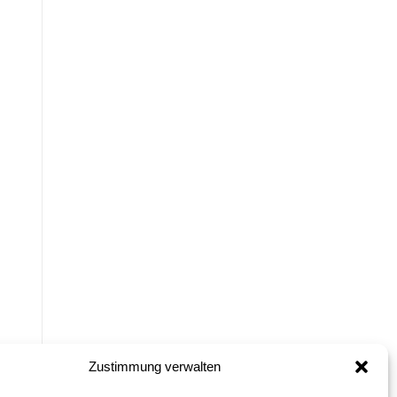
Zustimmung verwalten