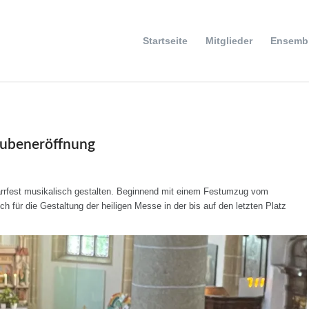
Startseite
Mitglieder
Ensemb
tubeneröffnung
arrfest musikalisch gestalten. Beginnend mit einem Festumzug vom
ch für die Gestaltung der heiligen Messe in der bis auf den letzten Platz