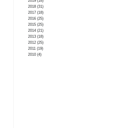
2019
(18)
2018
(31)
2017
(18)
2016
(25)
2015
(25)
2014
(21)
2013
(18)
2012
(25)
2011
(19)
2010
(4)