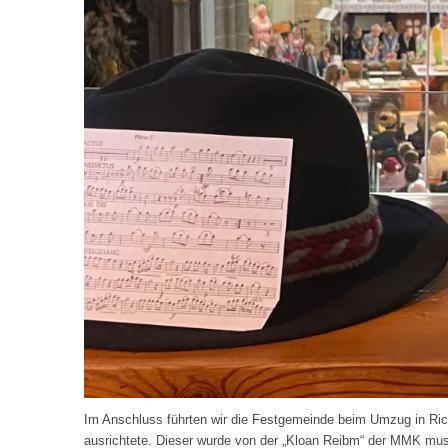
Im Anschluss führten wir die Festgemeinde beim Umzug in Ric
ausrichtete. Dieser wurde von der „Kloan Reibm“ der MMK musi