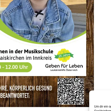
Um dir ein o