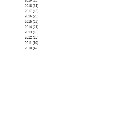
2019
(18)
2018
(31)
2017
(18)
2016
(25)
2015
(25)
2014
(21)
2013
(18)
2012
(25)
2011
(19)
2010
(4)