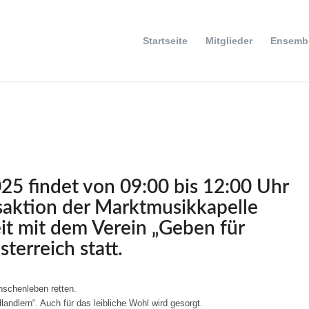
Startseite
Mitglieder
Ensemb
25 findet von 09:00 bis 12:00 Uhr
saktion der Marktmusikkapelle
it mit dem Verein „Geben für
terreich statt.
schenleben retten.
andlern“. Auch für das leibliche Wohl wird gesorgt.