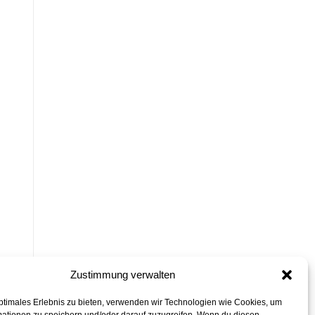
Zustimmung verwalten
ptimales Erlebnis zu bieten, verwenden wir Technologien wie Cookies, um