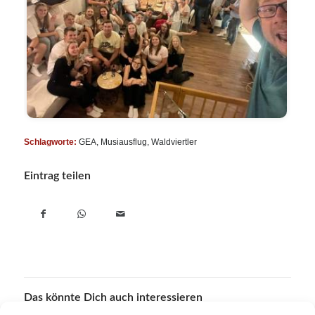
Schlagworte:
GEA
,
Musiausflug
,
Waldviertler
Eintrag teilen
Das könnte Dich auch interessieren