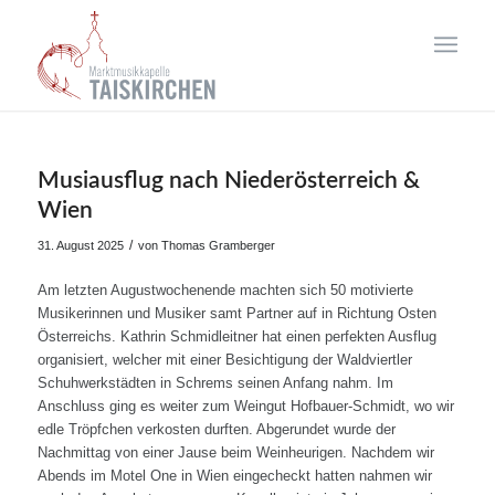
Musiausflug nach Niederösterreich &
Wien
/
31. August 2025
von
Thomas Gramberger
Am letzten Augustwochenende machten sich 50 motivierte
Musikerinnen und Musiker samt Partner auf in Richtung Osten
Österreichs. Kathrin Schmidleitner hat einen perfekten Ausflug
organisiert, welcher mit einer Besichtigung der Waldviertler
Schuhwerkstädten in Schrems seinen Anfang nahm. Im
Anschluss ging es weiter zum Weingut Hofbauer-Schmidt, wo wir
edle Tröpfchen verkosten durften. Abgerundet wurde der
Nachmittag von einer Jause beim Weinheurigen. Nachdem wir
Abends im Motel One in Wien eingecheckt hatten nahmen wir