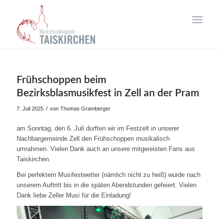
Frühschoppen beim
Bezirksblasmusikfest in Zell an der Pram
/
7. Juli 2025
von
Thomas Gramberger
am Sonntag, den 6. Juli durften wir im Festzelt in unserer
Nachbargemeinde Zell den Frühschoppen musikalisch
umrahmen. Vielen Dank auch an unsere mitgereisten Fans aus
Taiskirchen.
Bei perfektem Musifestwetter (nämlich nicht zu heiß) wurde nach
unserem Auftritt bis in die späten Abendstunden gefeiert. Vielen
Dank liebe Zeller Musi für die Einladung!