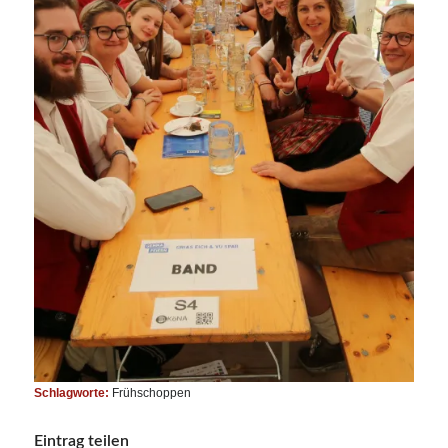
Schlagworte:
Frühschoppen
Eintrag teilen