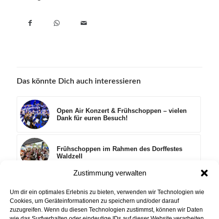
Das könnte Dich auch interessieren
Open Air Konzert & Frühschoppen – vielen
Dank für euren Besuch!
Frühschoppen im Rahmen des Dorffestes
Waldzell
Zustimmung verwalten
Erstkommunion
Um dir ein optimales Erlebnis zu bieten, verwenden wir Technologien wie
Cookies, um Geräteinformationen zu speichern und/oder darauf
zuzugreifen. Wenn du diesen Technologien zustimmst, können wir Daten
wie das Surfverhalten oder eindeutige IDs auf dieser Website verarbeiten.